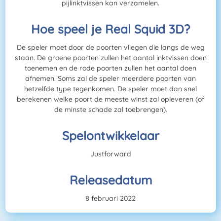
pijlinktvissen kan verzamelen.
Hoe speel je Real Squid 3D?
De speler moet door de poorten vliegen die langs de weg
staan. De groene poorten zullen het aantal inktvissen doen
toenemen en de rode poorten zullen het aantal doen
afnemen. Soms zal de speler meerdere poorten van
hetzelfde type tegenkomen. De speler moet dan snel
berekenen welke poort de meeste winst zal opleveren (of
de minste schade zal toebrengen).
Spelontwikkelaar
Justforward
Releasedatum
8 februari 2022