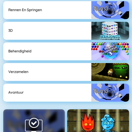
Rennen En Springen
3D
Behendigheid
Verzamelen
Avontuur