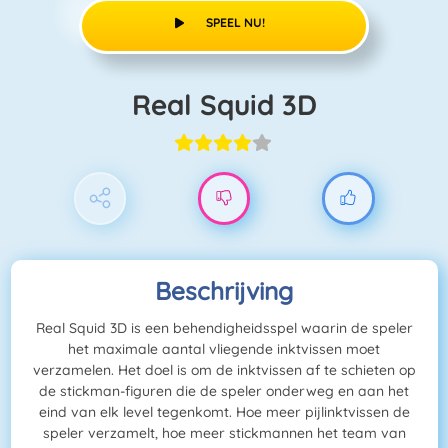
SPEEL NU!
Real Squid 3D
Beschrijving
Real Squid 3D is een behendigheidsspel waarin de speler
het maximale aantal vliegende inktvissen moet
verzamelen. Het doel is om de inktvissen af te schieten op
de stickman-figuren die de speler onderweg en aan het
eind van elk level tegenkomt. Hoe meer pijlinktvissen de
speler verzamelt, hoe meer stickmannen het team van