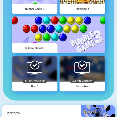
Bubbel Game 3
Mahjong 4
Bubble Shooter
ALLEEN VOOR PC
ALLEEN VOOR PC
Run 3
Rummikub
Platform