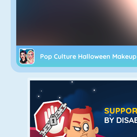
Pop Culture Halloween Makeup