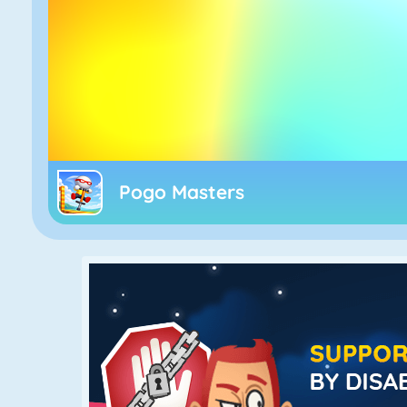
Pogo Masters