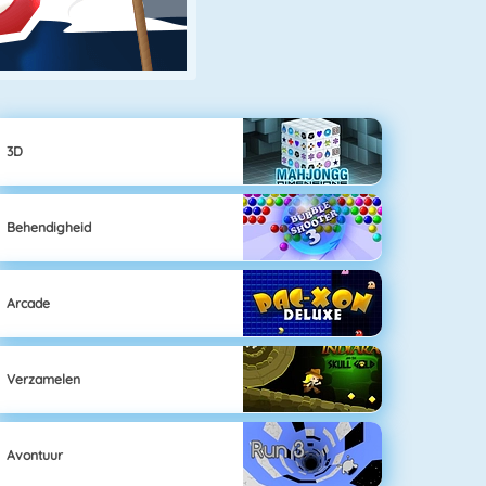
3D
Behendigheid
Arcade
Verzamelen
Avontuur