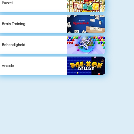
Puzzel
Brain Training
Behendigheid
Arcade