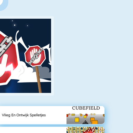
Vlieg En Ontwijk Spelletjes