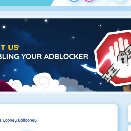
 Looney Ballooney