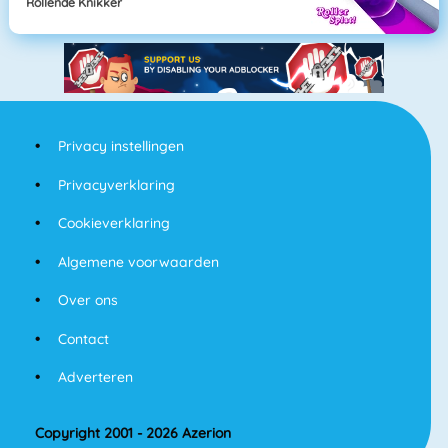
Rollende Knikker
Privacy instellingen
Privacyverklaring
Cookieverklaring
Algemene voorwaarden
Over ons
Contact
Adverteren
Copyright 2001 - 2026 Azerion