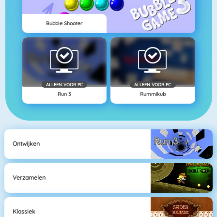
Bubble Shooter
ALLEEN VOOR PC
ALLEEN VOOR PC
Run 3
Rummikub
Ontwijken
Verzamelen
Klassiek