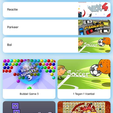
Reactie
Parkeer
Bal
Bubbel Game 3
1 Tegen 1 Voetbal