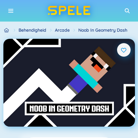
Behendigheid
Arcade
Noob In Geometry Dash