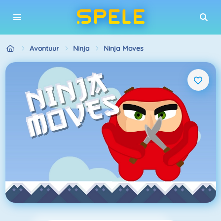
Avontuur
Ninja
Ninja Moves