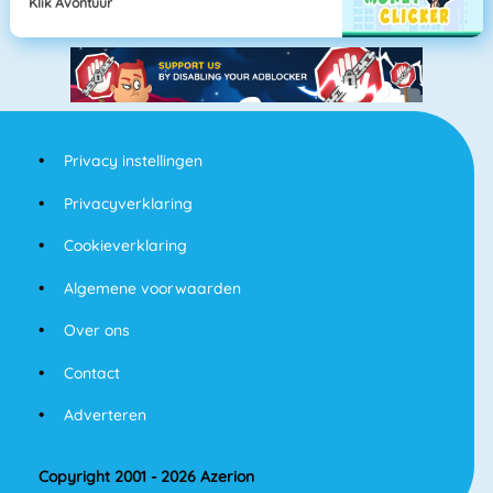
Klik Avontuur
Privacy instellingen
Privacyverklaring
Cookieverklaring
Algemene voorwaarden
Over ons
Contact
Adverteren
Copyright 2001 - 2026 Azerion