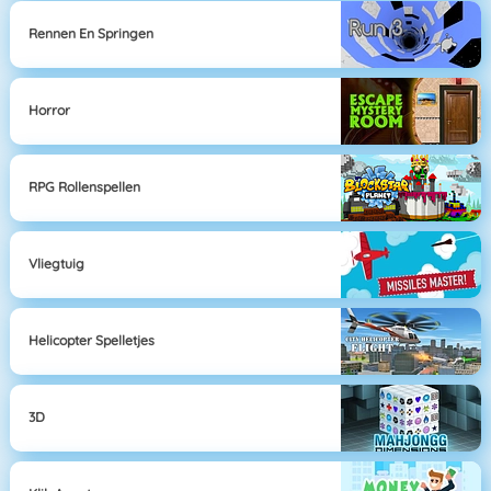
Rennen En Springen
Horror
RPG Rollenspellen
Vliegtuig
Helicopter Spelletjes
3D