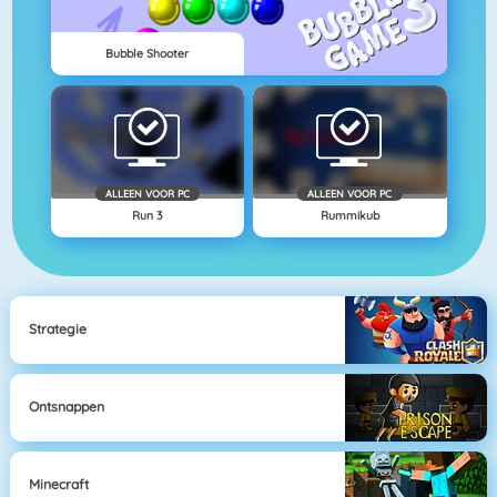
Bubble Shooter
ALLEEN VOOR PC
ALLEEN VOOR PC
Run 3
Rummikub
Strategie
Ontsnappen
Minecraft