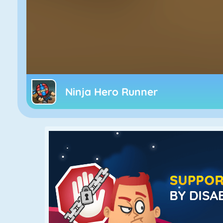
Ninja Hero Runner