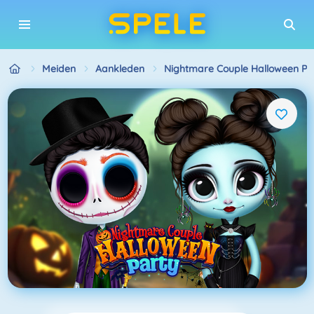
Meiden
Aankleden
Nightmare Couple Halloween Pa