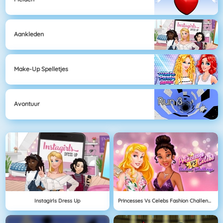
Aankleden
Make-Up Spelletjes
Avontuur
Instagirls Dress Up
Princesses Vs Celebs Fashion Challenge