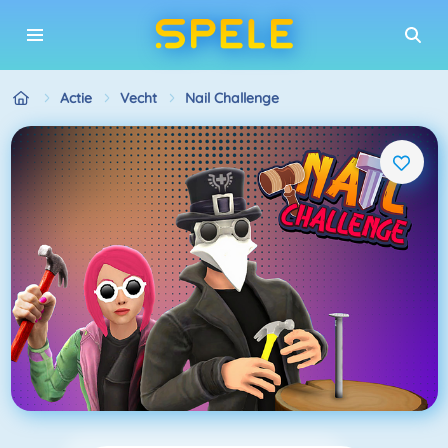
Actie
Vecht
Nail Challenge