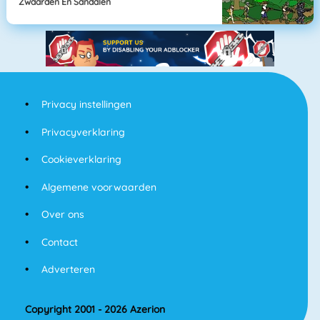
Zwaarden En Sandalen
Privacy instellingen
Privacyverklaring
Cookieverklaring
Algemene voorwaarden
Over ons
Contact
Adverteren
Copyright 2001 - 2026 Azerion