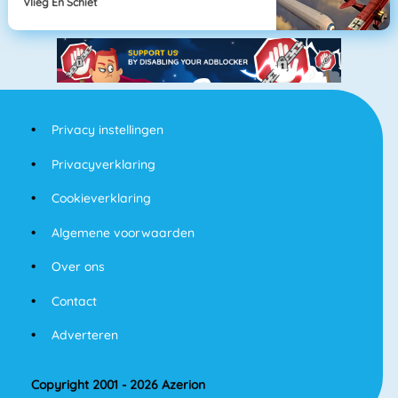
Vlieg En Schiet
Privacy instellingen
Privacyverklaring
Cookieverklaring
Algemene voorwaarden
Over ons
Contact
Adverteren
Copyright 2001 - 2026 Azerion