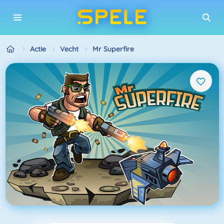
Actie
Vecht
Mr Superfire