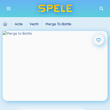
Actie
Vecht
Merge To Battle