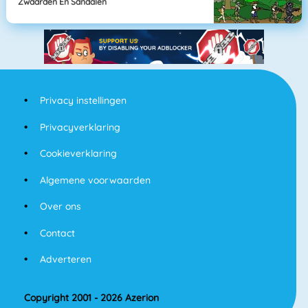
Zwaarden En Sandalen
Privacy instellingen
Privacyverklaring
Cookieverklaring
Algemene voorwaarden
Over ons
Contact
Adverteren
Copyright 2001 - 2026 Azerion