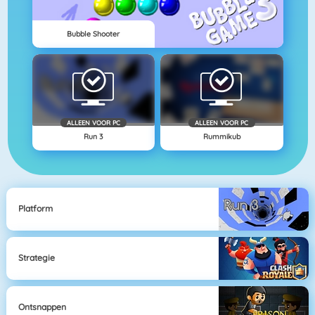
Bubble Shooter
ALLEEN VOOR PC
ALLEEN VOOR PC
Run 3
Rummikub
Platform
Strategie
Ontsnappen