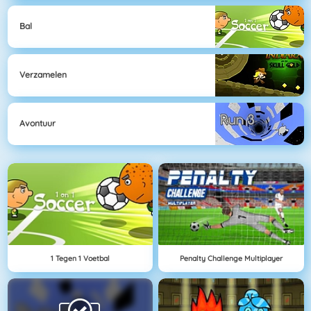
Bal
Verzamelen
Avontuur
1 Tegen 1 Voetbal
Penalty Challenge Multiplayer