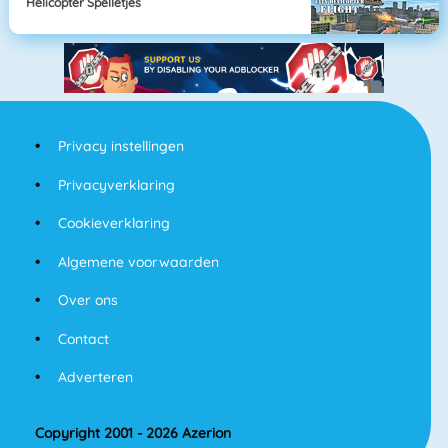
Helicopter Spelletjes
Privacy instellingen
Privacyverklaring
Cookieverklaring
Algemene voorwaarden
Over ons
Contact
Adverteren
Copyright 2001 - 2026 Azerion