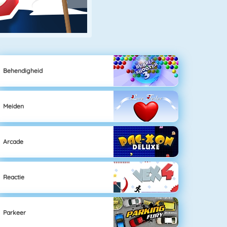
Behendigheid
Meiden
Arcade
Reactie
Parkeer