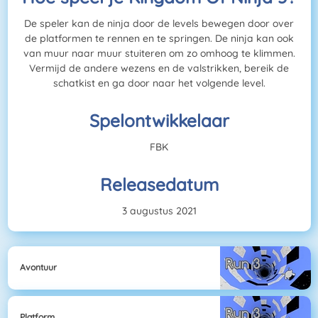
De speler kan de ninja door de levels bewegen door over
de platformen te rennen en te springen. De ninja kan ook
van muur naar muur stuiteren om zo omhoog te klimmen.
Vermijd de andere wezens en de valstrikken, bereik de
schatkist en ga door naar het volgende level.
Spelontwikkelaar
FBK
Releasedatum
3 augustus 2021
Avontuur
Platform