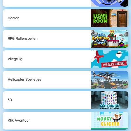
Horror
RPG Rollenspellen
Vliegtuig
Helicopter Spelletjes
3D
Klik Avontuur