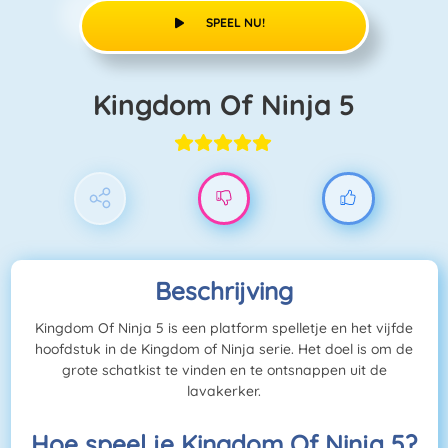
SPEEL NU!
Kingdom Of Ninja 5
Beschrijving
Kingdom Of Ninja 5 is een platform spelletje en het vijfde
hoofdstuk in de Kingdom of Ninja serie. Het doel is om de
grote schatkist te vinden en te ontsnappen uit de
lavakerker.
Hoe speel je Kingdom Of Ninja 5?