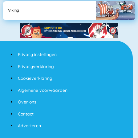
Viking
Privacy instellingen
Privacyverklaring
Cookieverklaring
Algemene voorwaarden
Over ons
Contact
Adverteren