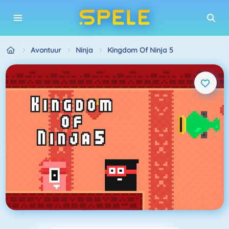
Avontuur
Ninja
Kingdom Of Ninja 5