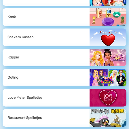
Kook
Stiekem Kussen
Kapper
Dating
Love Meter Spelletjes
Restaurant Spelletjes