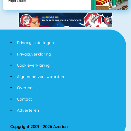
Papa Louie
Privacy instellingen
Privacyverklaring
Cookieverklaring
Algemene voorwaarden
Over ons
Contact
Adverteren
Copyright 2001 - 2026 Azerion