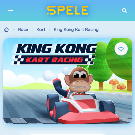
Race
Kart
King Kong Kart Racing