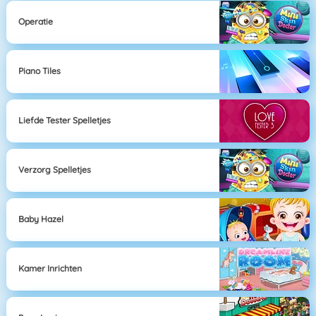
Operatie
Piano Tiles
Liefde Tester Spelletjes
Verzorg Spelletjes
Baby Hazel
Kamer Inrichten