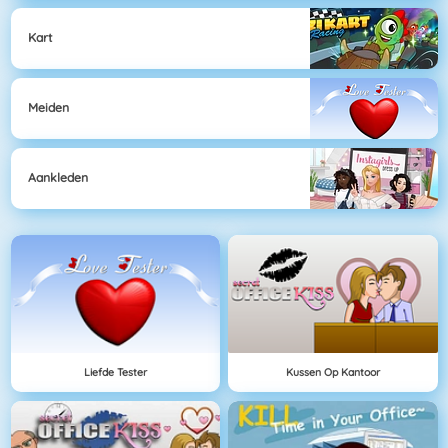
Kart
Meiden
Aankleden
Liefde Tester
Kussen Op Kantoor