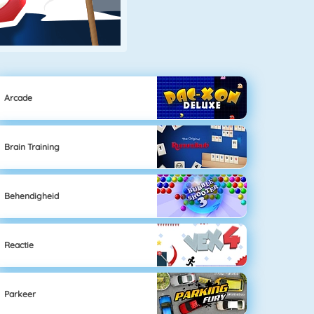
Arcade
Brain Training
Behendigheid
Reactie
Parkeer