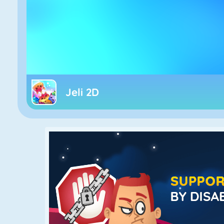
Jeli 2D