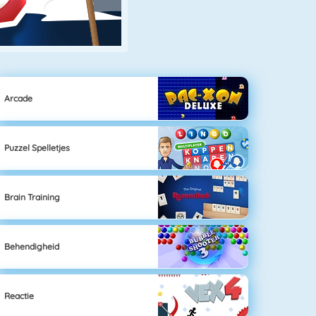
Arcade
Puzzel Spelletjes
Brain Training
Behendigheid
Reactie