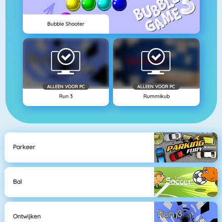
Bubble Shooter
ALLEEN VOOR PC
ALLEEN VOOR PC
Run 3
Rummikub
Parkeer
Bal
Ontwijken