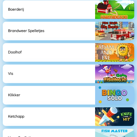
Boerderij
Brandweer Spelletjes
Doolhof
Vis
Klikker
Ketchapp