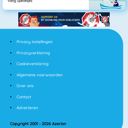
Vang Spelletjes
Privacy instellingen
Privacyverklaring
Cookieverklaring
Algemene voorwaarden
Over ons
Contact
Adverteren
Copyright 2001 - 2026 Azerion