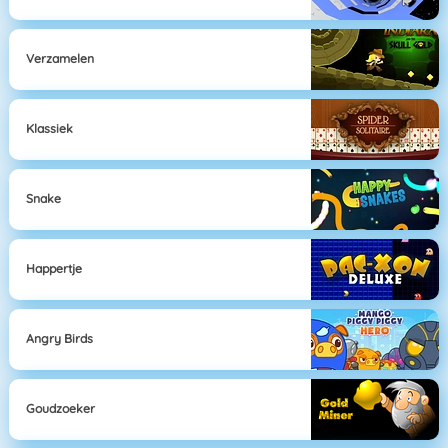
Verzamelen
Klassiek
Snake
Happertje
Angry Birds
Goudzoeker