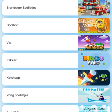
Brandweer Spelletjes
Doolhof
Vis
Klikker
Ketchapp
Vang Spelletjes