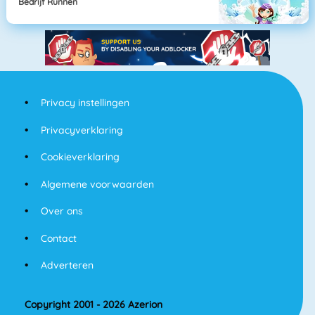
Bedrijf Runnen
Privacy instellingen
Privacyverklaring
Cookieverklaring
Algemene voorwaarden
Over ons
Contact
Adverteren
Copyright 2001 - 2026 Azerion