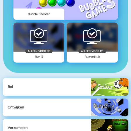
Bubble Shooter
ALLEEN VOOR PC
ALLEEN VOOR PC
Run 3
Rummikub
Bal
Ontwijken
Verzamelen