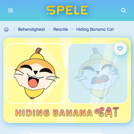
Behendigheid
Reactie
Hiding Banana Cat