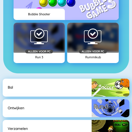
Bubble Shooter
ALLEEN VOOR PC
ALLEEN VOOR PC
Run 3
Rummikub
Bal
Ontwijken
Verzamelen