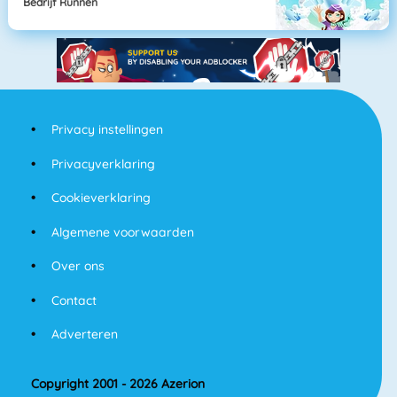
Bedrijf Runnen
Privacy instellingen
Privacyverklaring
Cookieverklaring
Algemene voorwaarden
Over ons
Contact
Adverteren
Copyright 2001 - 2026 Azerion