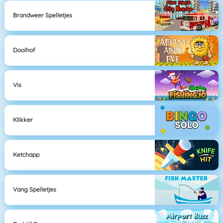
Brandweer Spelletjes
Doolhof
Vis
Klikker
Ketchapp
Vang Spelletjes