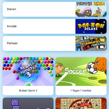
Dieren
Arcade
Parkeer
Bubbel Game 3
1 Tegen 1 Voetbal