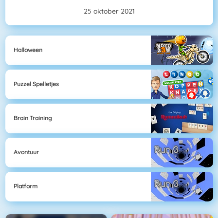
25 oktober 2021
Halloween
Puzzel Spelletjes
Brain Training
Avontuur
Platform