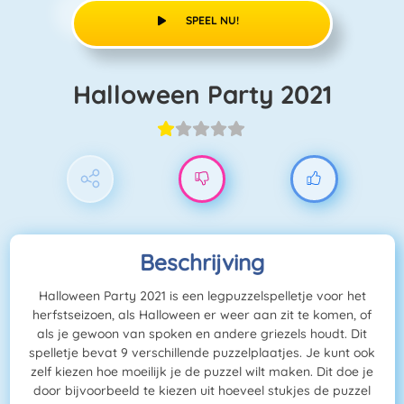
SPEEL NU!
Halloween Party 2021
Beschrijving
Halloween Party 2021 is een legpuzzelspelletje voor het
herfstseizoen, als Halloween er weer aan zit te komen, of
als je gewoon van spoken en andere griezels houdt. Dit
spelletje bevat 9 verschillende puzzelplaatjes. Je kunt ook
zelf kiezen hoe moeilijk je de puzzel wilt maken. Dit doe je
door bijvoorbeeld te kiezen uit hoeveel stukjes de puzzel