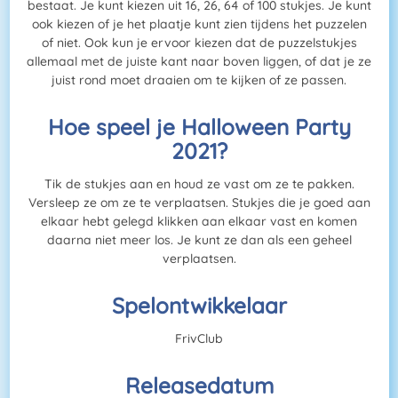
bestaat. Je kunt kiezen uit 16, 26, 64 of 100 stukjes. Je kunt
ook kiezen of je het plaatje kunt zien tijdens het puzzelen
of niet. Ook kun je ervoor kiezen dat de puzzelstukjes
allemaal met de juiste kant naar boven liggen, of dat je ze
juist rond moet draaien om te kijken of ze passen.
Hoe speel je Halloween Party
2021?
Tik de stukjes aan en houd ze vast om ze te pakken.
Versleep ze om ze te verplaatsen. Stukjes die je goed aan
elkaar hebt gelegd klikken aan elkaar vast en komen
daarna niet meer los. Je kunt ze dan als een geheel
verplaatsen.
Spelontwikkelaar
FrivClub
Releasedatum