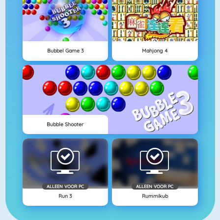
Bubbel Game 3
Mahjong 4
Bubble Shooter
ALLEEN VOOR PC
ALLEEN VOOR PC
Run 3
Rummikub