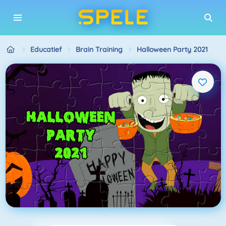
Educatief
Brain Training
Halloween Party 2021