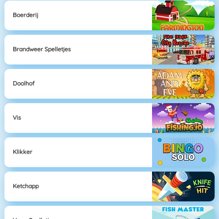
Boerderij
Brandweer Spelletjes
Doolhof
Vis
Klikker
Ketchapp