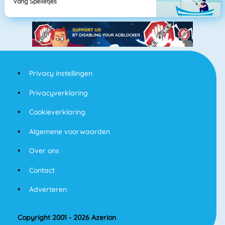
Vang Spelletjes
Privacy instellingen
Privacyverklaring
Cookieverklaring
Algemene voorwaarden
Over ons
Contact
Adverteren
Copyright 2001 - 2026 Azerion