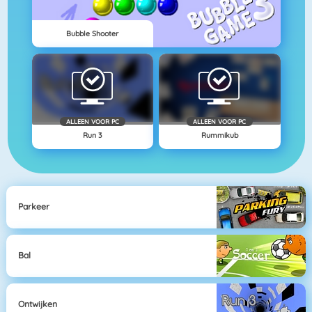
Bubble Shooter
ALLEEN VOOR PC
ALLEEN VOOR PC
Run 3
Rummikub
Parkeer
Bal
Ontwijken