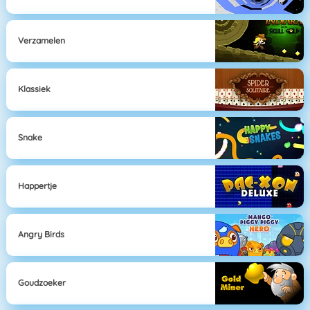
Verzamelen
Klassiek
Snake
Happertje
Angry Birds
Goudzoeker