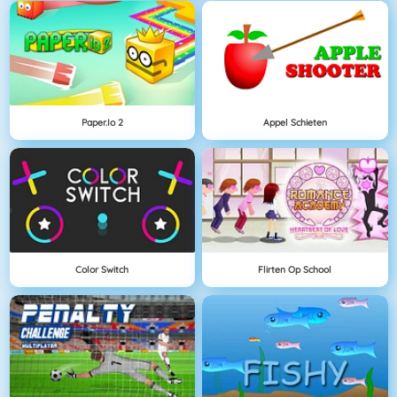
Paper.io 2
Appel Schieten
Color Switch
Flirten Op School