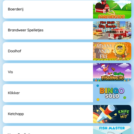
Boerderij
Brandweer Spelletjes
Doolhof
Vis
Klikker
Ketchapp