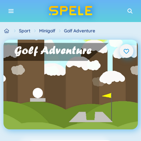
Sport
Minigolf
Golf Adventure