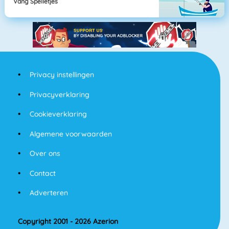
Vang Spelletjes
Privacy instellingen
Privacyverklaring
Cookieverklaring
Algemene voorwaarden
Over ons
Contact
Adverteren
Copyright 2001 - 2026 Azerion