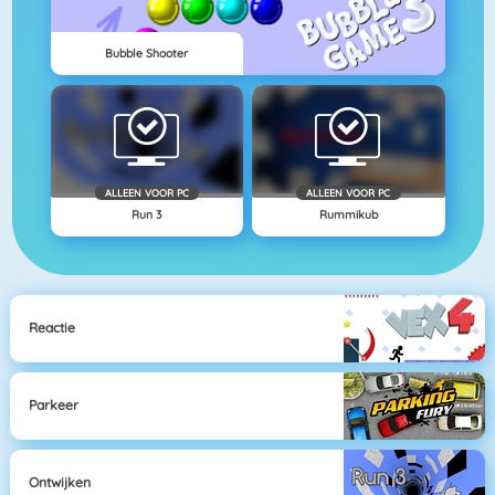
Bubble Shooter
ALLEEN VOOR PC
ALLEEN VOOR PC
Run 3
Rummikub
Reactie
Parkeer
Ontwijken