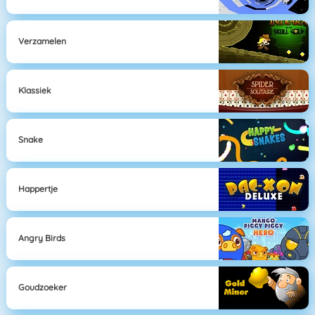
Verzamelen
Klassiek
Snake
Happertje
Angry Birds
Goudzoeker