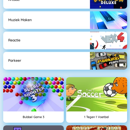
Muziek Maken
Reactie
Parkeer
Bubbel Game 3
1 Tegen 1 Voetbal