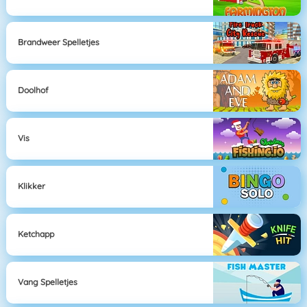
Brandweer Spelletjes
Doolhof
Vis
Klikker
Ketchapp
Vang Spelletjes