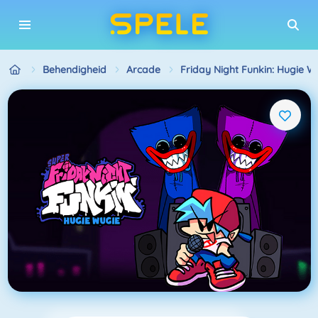
Behendigheid
Arcade
Friday Night Funkin: Hugie W