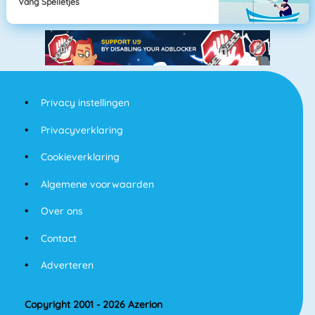
Vang Spelletjes
Privacy instellingen
Privacyverklaring
Cookieverklaring
Algemene voorwaarden
Over ons
Contact
Adverteren
Copyright 2001 - 2026 Azerion