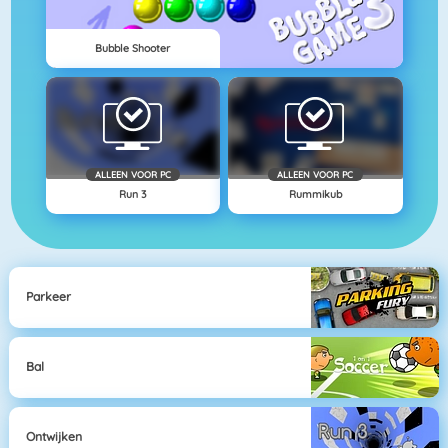
Bubble Shooter
ALLEEN VOOR PC
ALLEEN VOOR PC
Run 3
Rummikub
Parkeer
Bal
Ontwijken