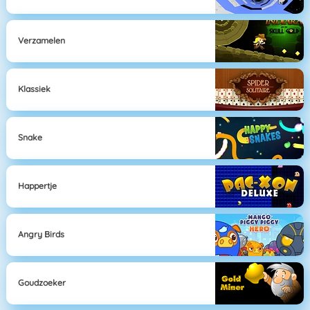
Verzamelen
Klassiek
Snake
Happertje
Angry Birds
Goudzoeker