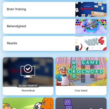
Brain Training
Behendigheid
Reactie
ALLEEN VOOR PC
Rummikub
Croc Word