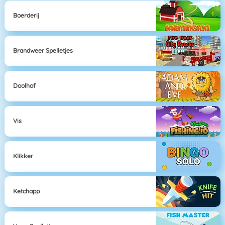
Boerderij
Brandweer Spelletjes
Doolhof
Vis
Klikker
Ketchapp