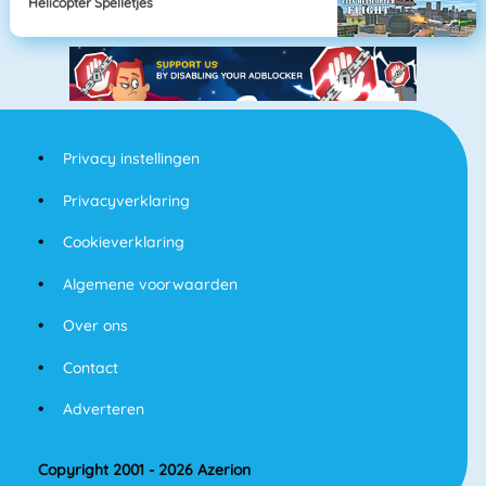
Helicopter Spelletjes
Privacy instellingen
Privacyverklaring
Cookieverklaring
Algemene voorwaarden
Over ons
Contact
Adverteren
Copyright 2001 - 2026 Azerion