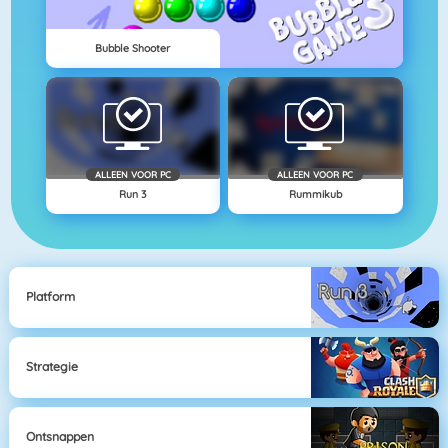
Bubble Shooter
ALLEEN VOOR PC
ALLEEN VOOR PC
Run 3
Rummikub
Platform
Strategie
Ontsnappen