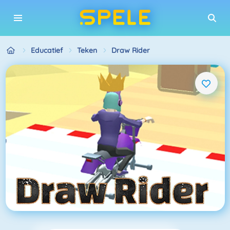
Educatief
Teken
Draw Rider