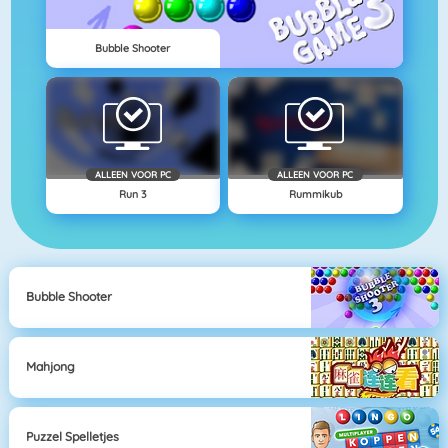
Bubble Shooter
ALLEEN VOOR PC
ALLEEN VOOR PC
Run 3
Rummikub
Bubble Shooter
Mahjong
Puzzel Spelletjes