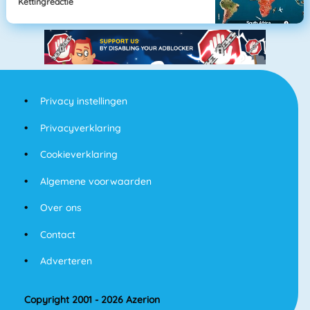
Kettingreactie
Privacy instellingen
Privacyverklaring
Cookieverklaring
Algemene voorwaarden
Over ons
Contact
Adverteren
Copyright 2001 - 2026 Azerion