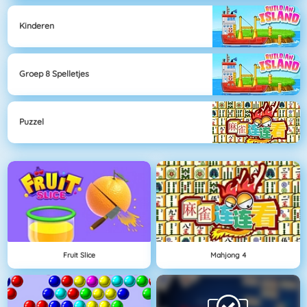
Kinderen
Groep 8 Spelletjes
Puzzel
Fruit Slice
Mahjong 4