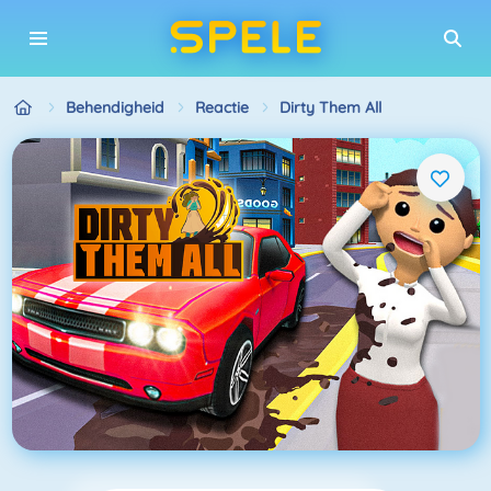
Behendigheid
Reactie
Dirty Them All