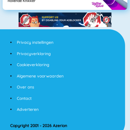
Rollende Knikker
Privacy instellingen
Privacyverklaring
Cookieverklaring
Algemene voorwaarden
Over ons
Contact
Adverteren
Copyright 2001 - 2026 Azerion