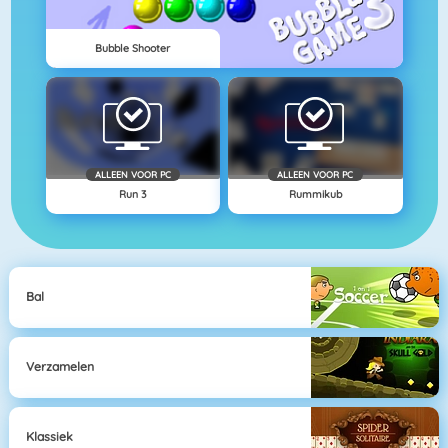
Bubble Shooter
ALLEEN VOOR PC
ALLEEN VOOR PC
Run 3
Rummikub
Bal
Verzamelen
Klassiek