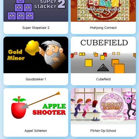
Super Stapelaar 2
Mahjong Connect
Goudzoeker 1
Cubefield
Appel Schieten
Flirten Op School