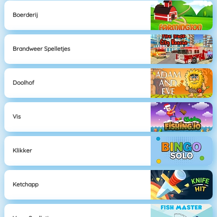
Boerderij
Brandweer Spelletjes
Doolhof
Vis
Klikker
Ketchapp