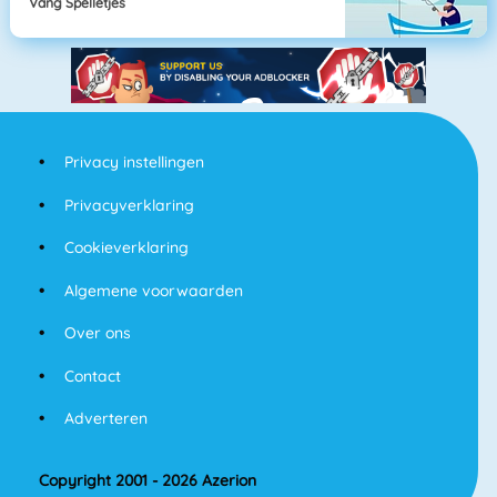
Vang Spelletjes
Privacy instellingen
Privacyverklaring
Cookieverklaring
Algemene voorwaarden
Over ons
Contact
Adverteren
Copyright 2001 - 2026 Azerion