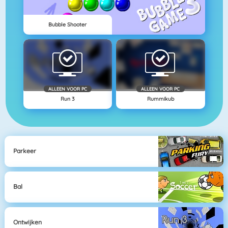
Bubble Shooter
ALLEEN VOOR PC
ALLEEN VOOR PC
Run 3
Rummikub
Parkeer
Bal
Ontwijken