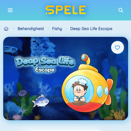
Behendigheid
Fishy
Deep Sea Life Escape