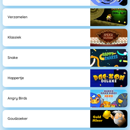
Verzamelen
Klassiek
Snake
Happertje
Angry Birds
Goudzoeker