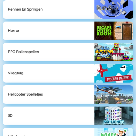
Rennen En Springen
Horror
RPG Rollenspellen
Vliegtuig
Helicopter Spelletjes
3D