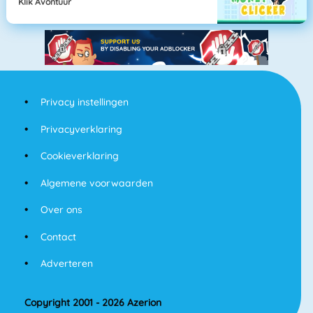
Klik Avontuur
Privacy instellingen
Privacyverklaring
Cookieverklaring
Algemene voorwaarden
Over ons
Contact
Adverteren
Copyright 2001 - 2026 Azerion