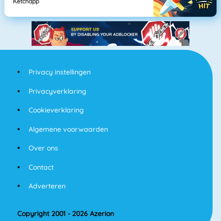
Ketchapp
Privacy instellingen
Privacyverklaring
Cookieverklaring
Algemene voorwaarden
Over ons
Contact
Adverteren
Copyright 2001 - 2026 Azerion