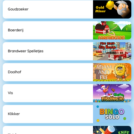
Goudzoeker
Boerderij
Brandweer Spelletjes
Doolhof
Vis
Klikker