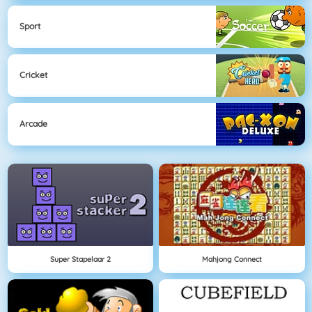
Sport
Cricket
Arcade
Super Stapelaar 2
Mahjong Connect