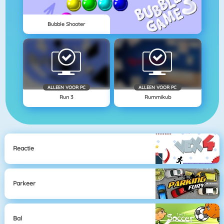
Bubble Shooter
ALLEEN VOOR PC
ALLEEN VOOR PC
Run 3
Rummikub
Reactie
Parkeer
Bal