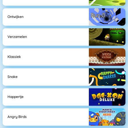
Ontwijken
Verzamelen
Klassiek
Snake
Happertje
Angry Birds