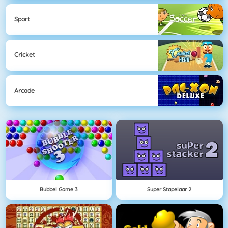
Sport
Cricket
Arcade
Bubbel Game 3
Super Stapelaar 2