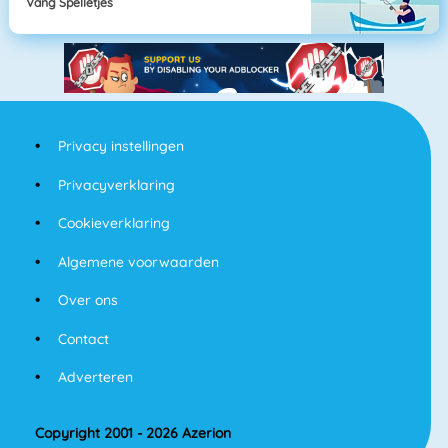
Vang Spelletjes
Privacy instellingen
Privacyverklaring
Cookieverklaring
Algemene voorwaarden
Over ons
Contact
Adverteren
Copyright 2001 - 2026 Azerion