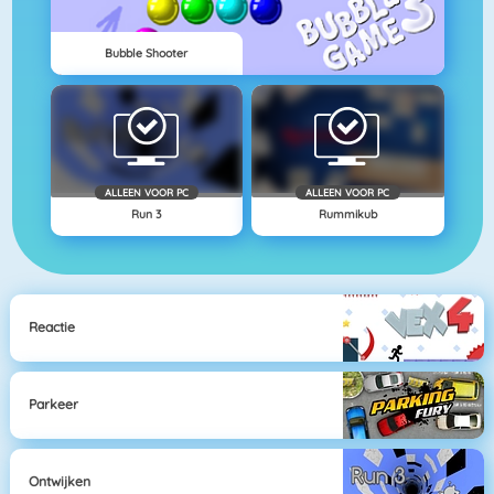
Bubble Shooter
ALLEEN VOOR PC
ALLEEN VOOR PC
Run 3
Rummikub
Reactie
Parkeer
Ontwijken