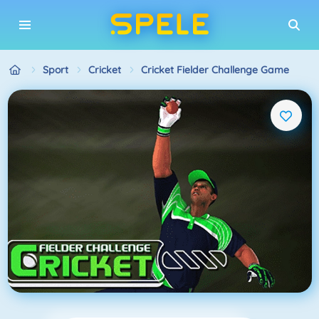
Sport
Cricket
Cricket Fielder Challenge Game