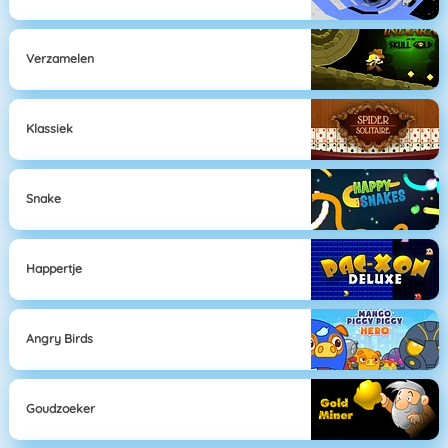
Verzamelen
Klassiek
Snake
Happertje
Angry Birds
Goudzoeker