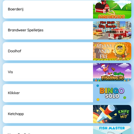
Boerderij
Brandweer Spelletjes
Doolhof
Vis
Klikker
Ketchapp