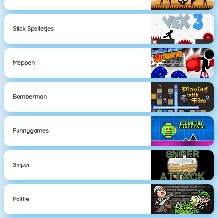
Stick Spelletjes
Meppen
Bomberman
Funnygames
Sniper
Politie