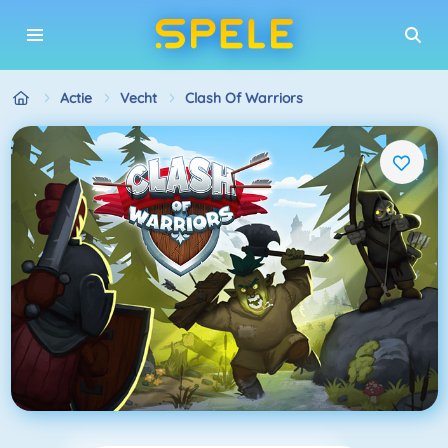
Actie
Vecht
Clash Of Warriors