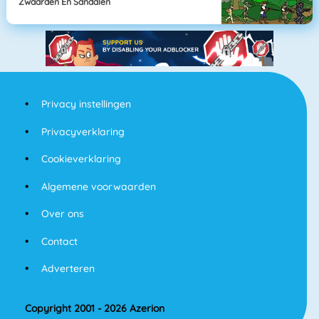
Zwaarden En Sandalen
Privacy instellingen
Privacyverklaring
Cookieverklaring
Algemene voorwaarden
Over ons
Contact
Adverteren
Copyright 2001 - 2026 Azerion