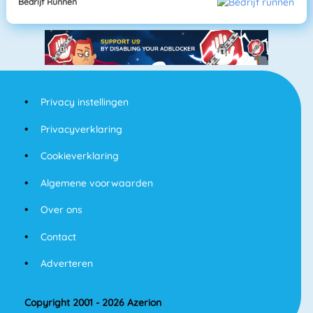
Bedrijf Runnen
Privacy instellingen
Privacyverklaring
Cookieverklaring
Algemene voorwaarden
Over ons
Contact
Adverteren
Copyright 2001 - 2026 Azerion