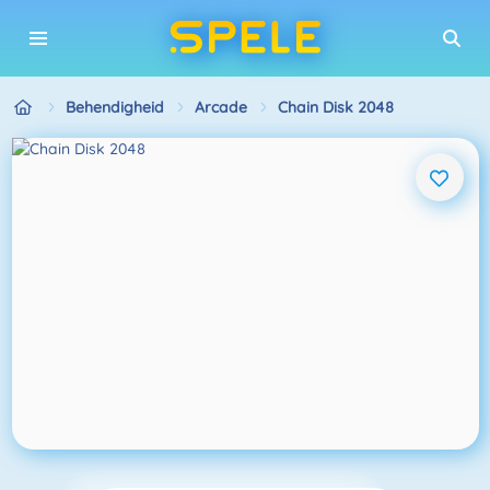
Behendigheid
Arcade
Chain Disk 2048