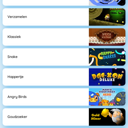
Verzamelen
Klassiek
Snake
Happertje
Angry Birds
Goudzoeker