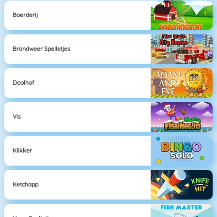
Boerderij
Brandweer Spelletjes
Doolhof
Vis
Klikker
Ketchapp