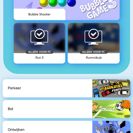
Bubble Shooter
ALLEEN VOOR PC
ALLEEN VOOR PC
Run 3
Rummikub
Parkeer
Bal
Ontwijken