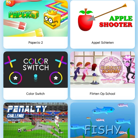
Paper.io 2
Appel Schieten
Color Switch
Flirten Op School