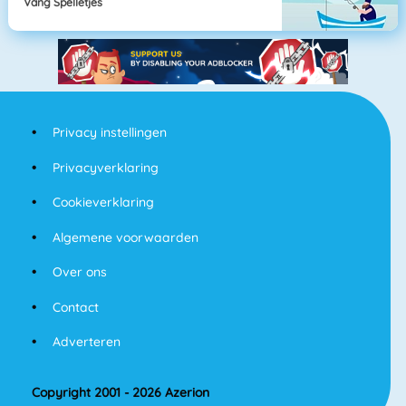
Vang Spelletjes
Privacy instellingen
Privacyverklaring
Cookieverklaring
Algemene voorwaarden
Over ons
Contact
Adverteren
Copyright 2001 - 2026 Azerion