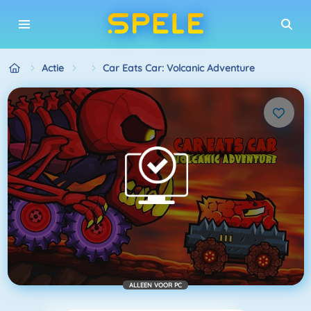
Actie
Car Eats Car: Volcanic Adventure
ALLEEN VOOR PC