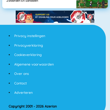
Zwaarden En Sandalen
Privacy instellingen
Privacyverklaring
Cookieverklaring
Algemene voorwaarden
Over ons
Contact
Adverteren
Copyright 2001 - 2026 Azerion