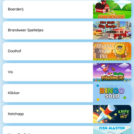
Boerderij
Brandweer Spelletjes
Doolhof
Vis
Klikker
Ketchapp