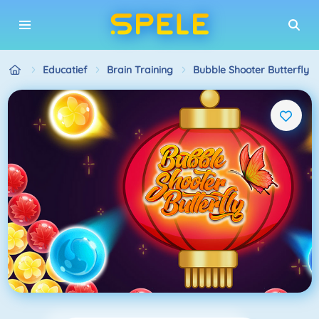
Educatief
Brain Training
Bubble Shooter Butterfly