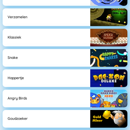
Verzamelen
Klassiek
Snake
Happertje
Angry Birds
Goudzoeker