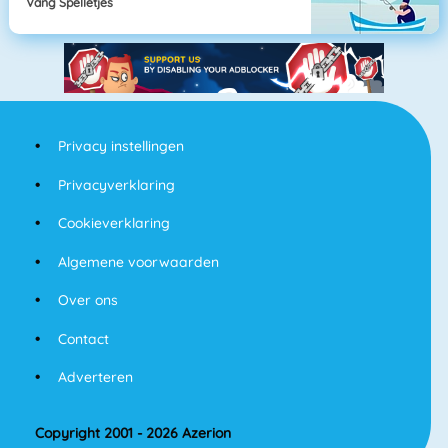
Vang Spelletjes
Privacy instellingen
Privacyverklaring
Cookieverklaring
Algemene voorwaarden
Over ons
Contact
Adverteren
Copyright 2001 - 2026 Azerion