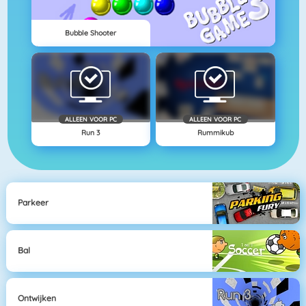
Bubble Shooter
ALLEEN VOOR PC
ALLEEN VOOR PC
Run 3
Rummikub
Parkeer
Bal
Ontwijken