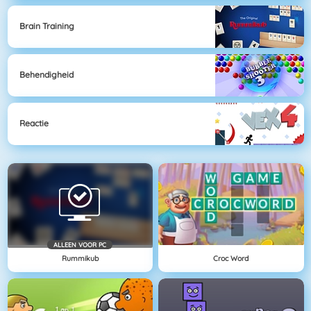
Brain Training
Behendigheid
Reactie
ALLEEN VOOR PC
Rummikub
Croc Word