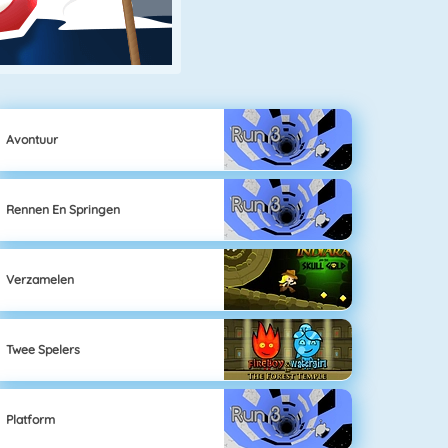
Avontuur
Rennen En Springen
Verzamelen
Twee Spelers
Platform