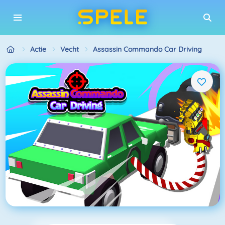
Actie
Vecht
Assassin Commando Car Driving