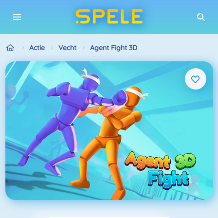
Actie
Vecht
Agent Fight 3D