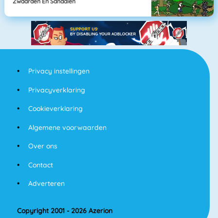
Zwaarden En Sandalen
Privacy instellingen
Privacyverklaring
Cookieverklaring
Algemene voorwaarden
Over ons
Contact
Adverteren
Copyright 2001 - 2026 Azerion