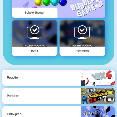
Bubble Shooter
ALLEEN VOOR PC
ALLEEN VOOR PC
Run 3
Rummikub
Reactie
Parkeer
Ontwijken