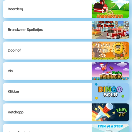
Boerderij
Brandweer Spelletjes
Doolhof
Vis
Klikker
Ketchapp