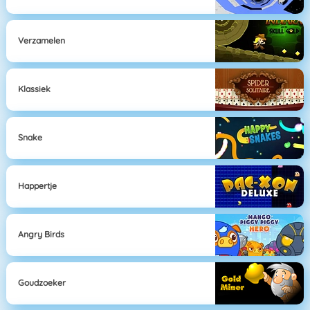
Verzamelen
Klassiek
Snake
Happertje
Angry Birds
Goudzoeker