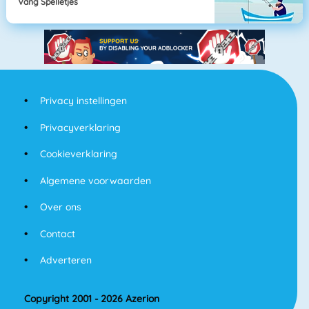
Vang Spelletjes
Privacy instellingen
Privacyverklaring
Cookieverklaring
Algemene voorwaarden
Over ons
Contact
Adverteren
Copyright 2001 - 2026 Azerion