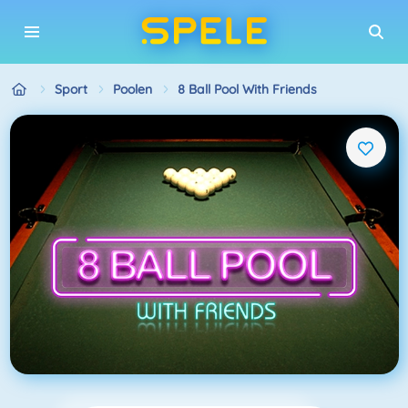
Sport
Poolen
8 Ball Pool With Friends