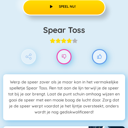
SPEEL NU!
Spear Toss
Werp de speer zover als je maar kan in het vermakelijke
spelletje Spear Toss. Ren tot aan de lijn terwijl je de speer
tot bij je oor brengt. Laat de punt schuin omhoog wijzen en
gooi de speer met een mooie boog de lucht door. Zorg dat
je de speer werpt voordat je het lijntje oversteekt, anders
wordt je nog gediskwalificeerd!