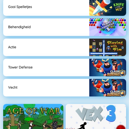
Gooi Spelletjes
Behendigheid
Actie
Tower Defense
Vecht