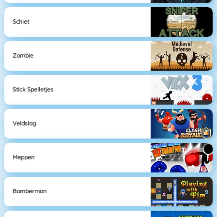
Schiet
Zombie
Stick Spelletjes
Veldslag
Meppen
Bomberman