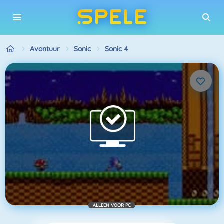
Avontuur
Sonic
Sonic 4
ALLEEN VOOR PC