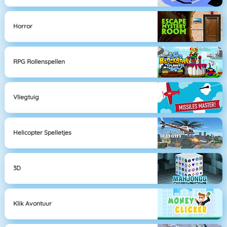
Horror
RPG Rollenspellen
Vliegtuig
Helicopter Spelletjes
3D
Klik Avontuur