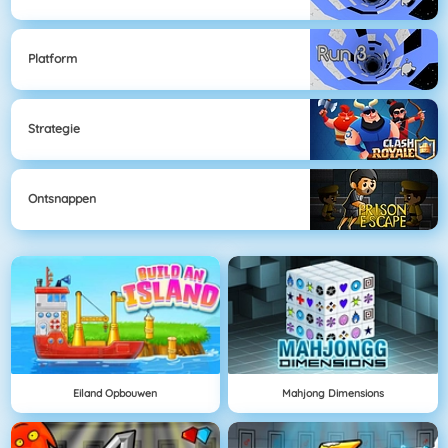
Platform
Strategie
Ontsnappen
Eiland Opbouwen
Mahjong Dimensions