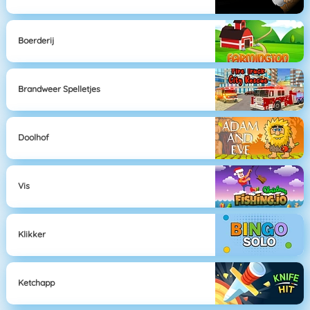
Boerderij
Brandweer Spelletjes
Doolhof
Vis
Klikker
Ketchapp