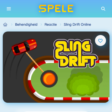
Behendigheid
Reactie
Sling Drift Online