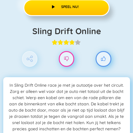
SPEEL NU!
Sling Drift Online
In Sling Drift Online race je met je autootje over het circuit.
Zorg er alleen wel voor dat je auto niet totaal uit de bocht
schiet. Werp een kabel om een van de rode pillaren die
aan de binnenkant van elke bocht staan. De kabel trekt je
auto de bocht door, maar als je niet op tijd loslaat dan blijf
je draaien totdat je tegen de vangrail aan smakt. Als je te
snel loslaat zal je de bocht niet halen. Kun jij het telkens
precies goed inschatten en de bochten perfect nemen?