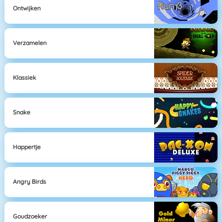
Ontwijken
Verzamelen
Klassiek
Snake
Happertje
Angry Birds
Goudzoeker