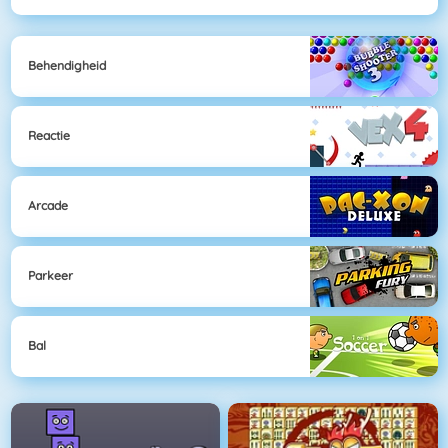
Behendigheid
Reactie
Arcade
Parkeer
Bal