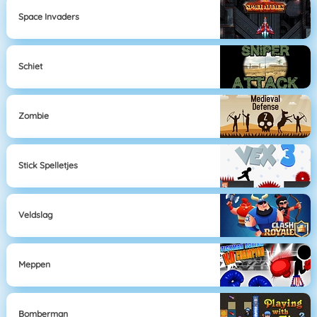
Space Invaders
Schiet
Zombie
Stick Spelletjes
Veldslag
Meppen
Bomberman