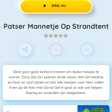
SPEEL NU!
Patser Mannetje Op Strandtent
Deze gast gaat keihard trainen om leuke meisjes te
scoren. Zorg dat zijn spieren strak staan, dat zijn kleding
en haar er cool uitzien en dat alle meisjes voor hem vallen.
Even op de foto met David Get-it gaat je ook wel helpen.
Doping en anabolen zijn toegestaan.