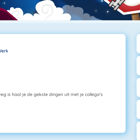
Werk
 is haal je de gekste dingen uit met je collega's