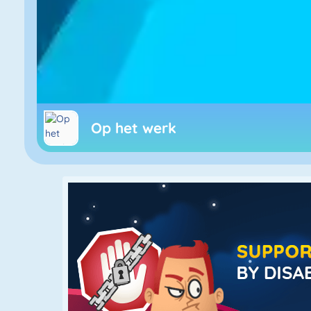
Op het werk