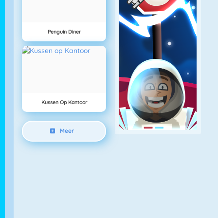
Penguin Diner
Kussen Op Kantoor
Meer