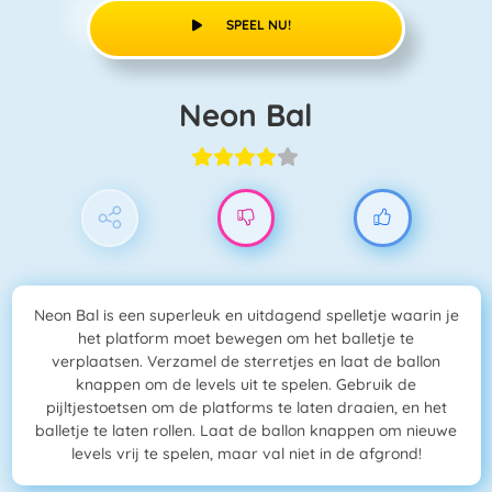
SPEEL NU!
Neon Bal
Neon Bal is een superleuk en uitdagend spelletje waarin je
het platform moet bewegen om het balletje te
verplaatsen. Verzamel de sterretjes en laat de ballon
knappen om de levels uit te spelen. Gebruik de
pijltjestoetsen om de platforms te laten draaien, en het
balletje te laten rollen. Laat de ballon knappen om nieuwe
levels vrij te spelen, maar val niet in de afgrond!