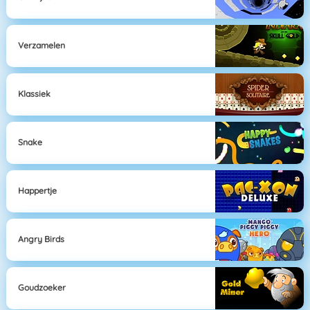
Verzamelen
Klassiek
Snake
Happertje
Angry Birds
Goudzoeker