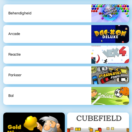
Behendigheid
Arcade
Reactie
Parkeer
Bal