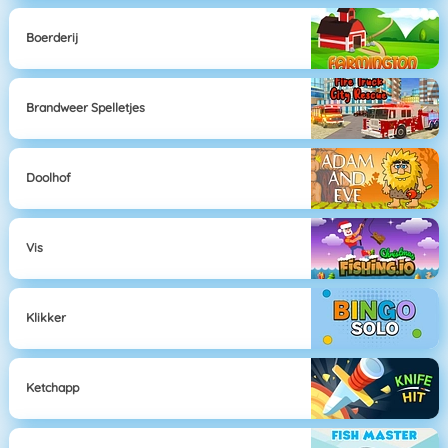
Boerderij
Brandweer Spelletjes
Doolhof
Vis
Klikker
Ketchapp