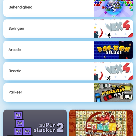
Behendigheid
Springen
Arcade
Reactie
Parkeer