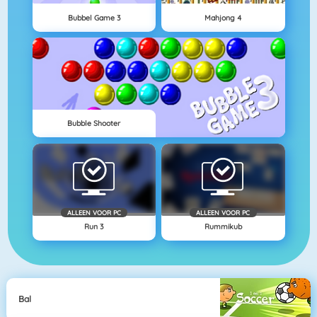
Bubbel Game 3
Mahjong 4
Bubble Shooter
ALLEEN VOOR PC
ALLEEN VOOR PC
Run 3
Rummikub
Bal