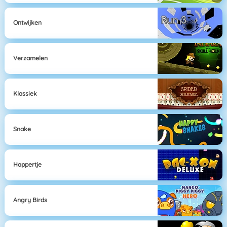
Ontwijken
Verzamelen
Klassiek
Snake
Happertje
Angry Birds