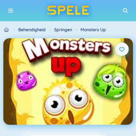
Behendigheid
Springen
Monsters Up