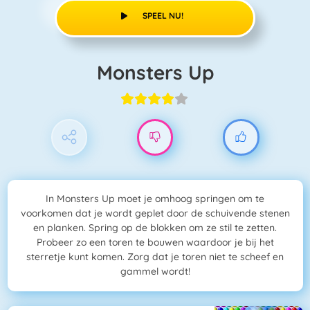
SPEEL NU!
Monsters Up
In Monsters Up moet je omhoog springen om te
voorkomen dat je wordt geplet door de schuivende stenen
en planken. Spring op de blokken om ze stil te zetten.
Probeer zo een toren te bouwen waardoor je bij het
sterretje kunt komen. Zorg dat je toren niet te scheef en
gammel wordt!